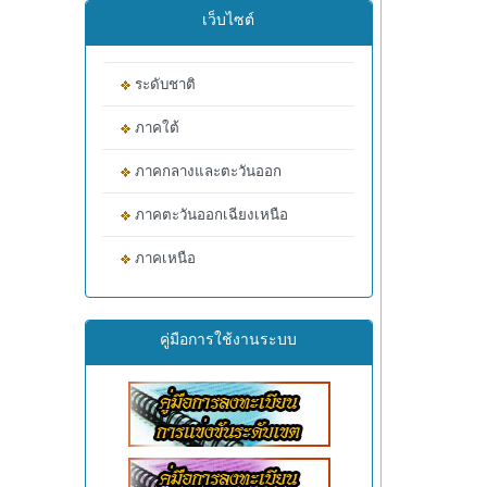
เว็บไซต์
ระดับชาติ
ภาคใต้
ภาคกลางและตะวันออก
ภาคตะวันออกเฉียงเหนือ
ภาคเหนือ
คู่มือการใช้งานระบบ