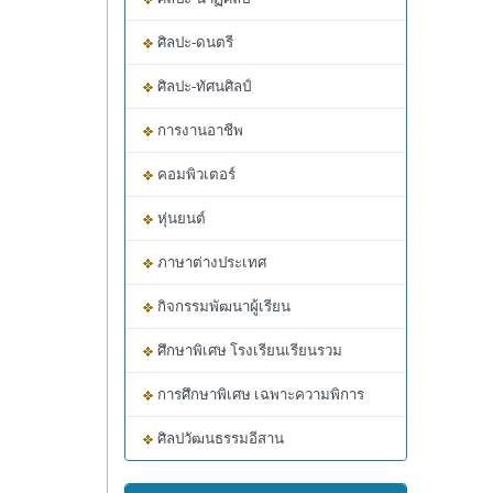
ศิลปะ-ดนตรี
ศิลปะ-ทัศนศิลป์
การงานอาชีพ
คอมพิวเตอร์
หุ่นยนต์
ภาษาต่างประเทศ
กิจกรรมพัฒนาผู้เรียน
ศึกษาพิเศษ โรงเรียนเรียนรวม
การศึกษาพิเศษ เฉพาะความพิการ
ศิลปวัฒนธรรมอีสาน