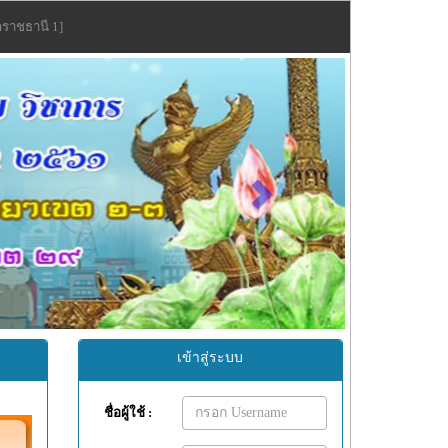
ลราชธานี 1]
Next
เข้าสู่ระบบ
ชื่อผู้ใช้ :