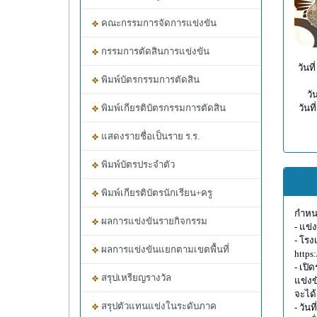
คณะกรรมการจัดการแข่งขัน
กรรมการตัดสินการแข่งขัน
วันท
พิมพ์บัตรกรรมการตัดสิน
วั
พิมพ์เกียรติบัตรกรรมการตัดสิน
วันท
แสดงรายชื่อเป็นราย ร.ร.
พิมพ์บัตรประจำตัว
พิมพ์เกียรติบัตรนักเรียน+ครู
กำหนด
ผลการแข่งขันรายกิจกรรม
- แข่
- โรง
ผลการแข่งขันแยกตามเขตพื้นที่
https
- เปิ
สรุปเหรียญรางวัล
แข่งข
จะได้
สรุปตัวแทนแข่งในระดับภาค
- วัน