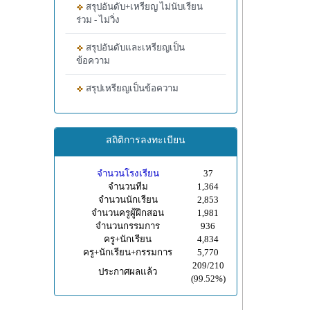
สรุปอันดับ+เหรียญ ไม่นับเรียน
ร่วม - ไม่วิ่ง
สรุปอันดับและเหรียญเป็น
ข้อความ
สรุปเหรียญเป็นข้อความ
สถิติการลงทะเบียน
จำนวนโรงเรียน
37
จำนวนทีม
1,364
จำนวนนักเรียน
2,853
จำนวนครูผู้ฝึกสอน
1,981
จำนวนกรรมการ
936
ครู+นักเรียน
4,834
ครู+นักเรียน+กรรมการ
5,770
209/210
ประกาศผลแล้ว
(99.52%)