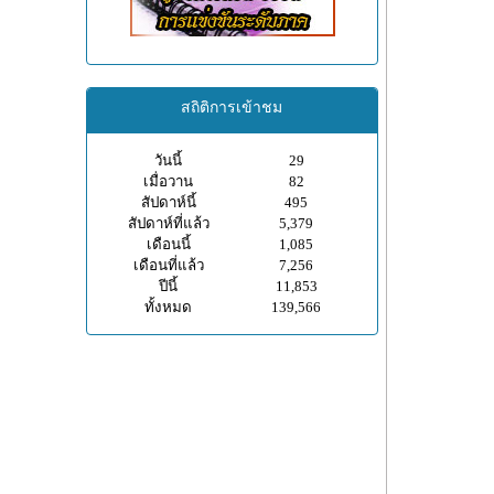
สถิติการเข้าชม
วันนี้
29
เมื่อวาน
82
สัปดาห์นี้
495
สัปดาห์ที่แล้ว
5,379
เดือนนี้
1,085
เดือนที่แล้ว
7,256
ปีนี้
11,853
ทั้งหมด
139,566