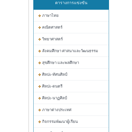
ตารางการแข่งขัน
ภาษาไทย
คณิตศาสตร์
วิทยาศาสตร์
สังคมศึกษา ศาสนาและวัฒนธรรม
สุขศึกษา และพลศึกษา
ศิลปะ-ทัศนศิลป์
ศิลปะ-ดนตรี
ศิลปะ-นาฏศิลป์
ภาษาต่างประเทศ
กิจกรรมพัฒนาผู้เรียน