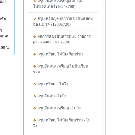
สรุปอันดับ+เหรียญแสดงจอ
ต้อง
โปรเจคเตอร์ (1024x768)
สรุปเหรียญ+ผลการแข่งขันแสดง
งขัน
จอ HD TV (1280x720)
้า
ามสอบ
ผลการแข่งขันล่าสุด 30 รายการ
(800x600 - 1280x720)
:00 น.
สรุปเหรียญ ไม่นับเรียนร่วม
สรุปอันดับ+เหรียญ ไม่นับเรียน
ร่วม
สรุปเหรียญ - ไม่วิ่ง
สรุปอันดับ - ไม่วิ่ง
สรุปอันดับ+เหรียญ - ไม่วิ่ง
สรุปเหรียญ ไม่นับเรียนร่วม - ไม่
วิ่ง