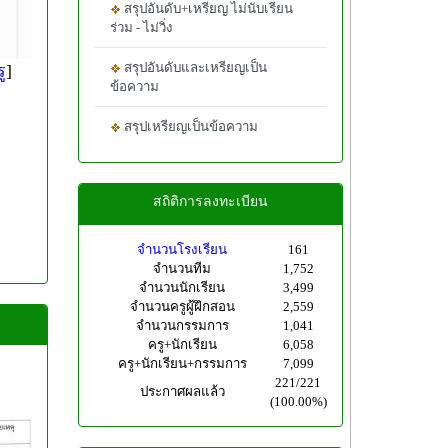
สรุปอันดับ+เหรียญ ไม่นับเรียน
ร่วม - ไม่วิ่ง
สรุปอันดับและเหรียญเป็น
ู
]
ข้อความ
สรุปเหรียญเป็นข้อความ
สถิติการลงทะเบียน
จำนวนโรงเรียน
161
จำนวนทีม
1,752
จำนวนนักเรียน
3,499
จำนวนครูผู้ฝึกสอน
2,559
จำนวนกรรมการ
1,041
ครู+นักเรียน
6,058
ครู+นักเรียน+กรรมการ
7,099
221/221
ประกาศผลแล้ว
(100.00%)