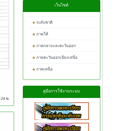
เว็บไซต์
ระดับชาติ
ภาคใต้
ภาคกลางและตะวันออก
ภาคตะวันออกเฉียงเหนือ
ภาคเหนือ
คู่มือการใช้งานระบบ
:24 น.