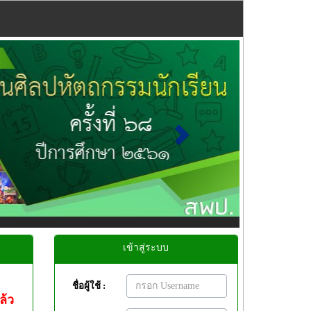
Next
เข้าสู่ระบบ
ชื่อผู้ใช้ :
ล้ว