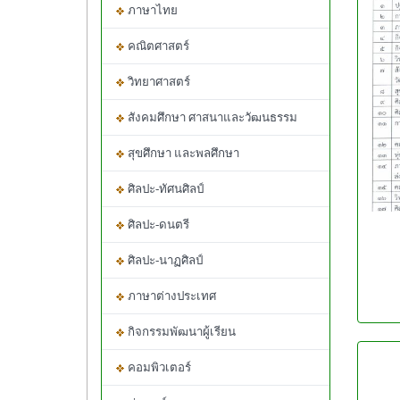
ภาษาไทย
คณิตศาสตร์
วิทยาศาสตร์
สังคมศึกษา ศาสนาและวัฒนธรรม
สุขศึกษา และพลศึกษา
ศิลปะ-ทัศนศิลป์
ศิลปะ-ดนตรี
ศิลปะ-นาฏศิลป์
ภาษาต่างประเทศ
กิจกรรมพัฒนาผู้เรียน
คอมพิวเตอร์