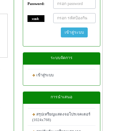
Password:
เข้าสู่ระบบ
ระบบจัดการ
เข้าสู่ระบบ
การนำเสนอ
สรุปเหรียญแสดงจอโปรเจคเตอร์
(1024x768)