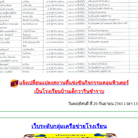
แจ้งเปลี่ยนแปลงสถานที่แข่งขันกิจกรรมคอมพิวเตอร์
เป็นโรงเรียนบ้านเด็กวารินชำราบ
วันพฤหัสบดี ที่ 20 กันยายน 2561 เวลา 13
เว็บระดับกลุ่มเครือข่ายโรงเรียน