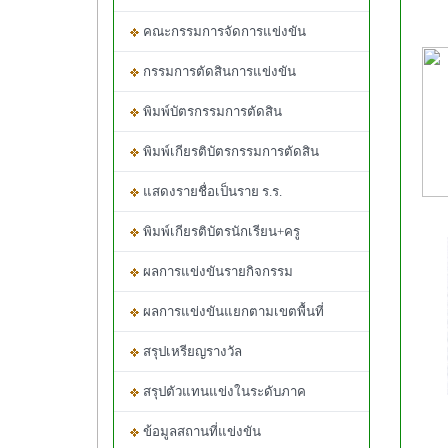
คณะกรรมการจัดการแข่งขัน
กรรมการตัดสินการแข่งขัน
พิมพ์บัตรกรรมการตัดสิน
พิมพ์เกียรติบัตรกรรมการตัดสิน
แสดงรายชื่อเป็นราย ร.ร.
พิมพ์เกียรติบัตรนักเรียน+ครู
ผลการแข่งขันรายกิจกรรม
ผลการแข่งขันแยกตามเขตพื้นที่
สรุปเหรียญรางวัล
สรุปตัวแทนแข่งในระดับภาค
ข้อมูลสถานที่แข่งขัน