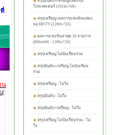
สรุปอันดับ+เหรียญแสดงจอ
โปรเจคเตอร์ (1024x768)
ี่
สรุปเหรียญ+ผลการแข่งขันแสดง
จอ HD TV (1280x720)
ผลการแข่งขันล่าสุด 30 รายการ
(800x600 - 1280x720)
สรุปเหรียญ ไม่นับเรียนร่วม
สรุปอันดับ+เหรียญ ไม่นับเรียน
ร่วม
สอน
สรุปเหรียญ - ไม่วิ่ง
สรุปอันดับ - ไม่วิ่ง
สรุปอันดับ+เหรียญ - ไม่วิ่ง
สรุปเหรียญ ไม่นับเรียนร่วม - ไม่
วิ่ง