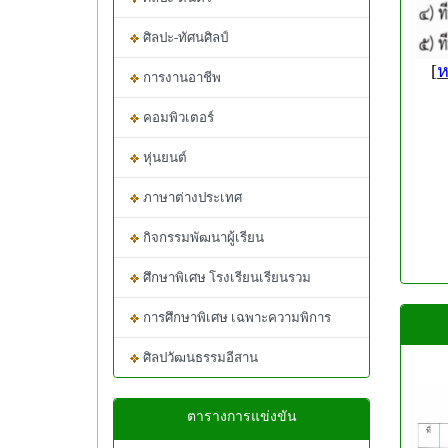
ศิลปะ-ทัศนศิลป์
[
ห
การงานอาชีพ
คอมพิวเตอร์
หุ่นยนต์
ภาษาต่างประเทศ
กิจกรรมพัฒนาผู้เรียน
ศึกษาพิเศษ โรงเรียนเรียนรวม
การศึกษาพิเศษ เฉพาะความพิการ
ศิลปวัฒนธรรมอีสาน
ตารางการแข่งขัน