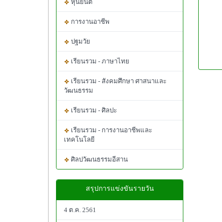
หุ่นยนต์
การงานอาชีพ
ปฐมวัย
เรียนรวม - ภาษาไทย
เรียนรวม - สังคมศึกษา ศาสนาและ
วัฒนธรรม
เรียนรวม - ศิลปะ
เรียนรวม - การงานอาชีพและ
เทคโนโลยี
ศิลปวัฒนธรรมอีสาน
สรุปการแข่งขันรายวัน
4 ต.ค. 2561