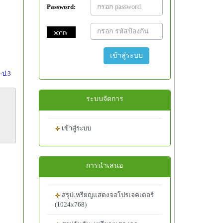
Password:
เข้าสู่ระบบ
-ป.3
ระบบจัดการ
เข้าสู่ระบบ
การนำเสนอ
สรุปเหรียญแสดงจอโปรเจคเตอร์
(1024x768)