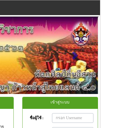
Next
เข้าสู่ระบบ
ชื่อผู้ใช้ :
าร