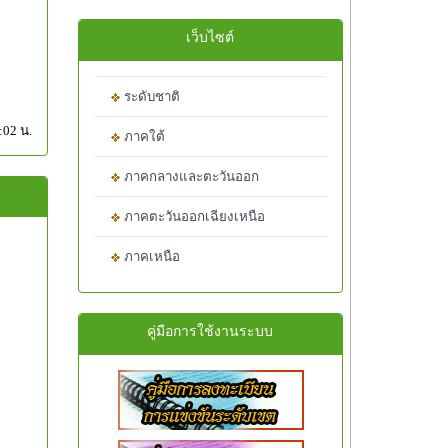
เว็บไซต์
ระดับชาติ
:02 น.
ภาคใต้
ภาคกลางและตะวันออก
ภาคตะวันออกเฉียงเหนือ
ภาคเหนือ
คู่มือการใช้งานระบบ