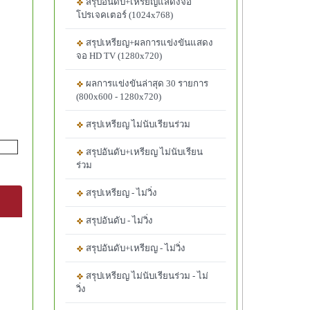
สรุปอันดับ+เหรียญแสดงจอ
โปรเจคเตอร์ (1024x768)
สรุปเหรียญ+ผลการแข่งขันแสดง
จอ HD TV (1280x720)
ผลการแข่งขันล่าสุด 30 รายการ
(800x600 - 1280x720)
สรุปเหรียญ ไม่นับเรียนร่วม
สรุปอันดับ+เหรียญ ไม่นับเรียน
ร่วม
สรุปเหรียญ - ไม่วิ่ง
สรุปอันดับ - ไม่วิ่ง
สรุปอันดับ+เหรียญ - ไม่วิ่ง
สรุปเหรียญ ไม่นับเรียนร่วม - ไม่
วิ่ง