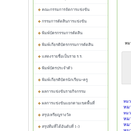
คณะกรรมการจัดการแข่งขัน
กรรมการตัดสินการแข่งขัน
พิมพ์บัตรกรรมการตัดสิน
หมว
พิมพ์เกียรติบัตรกรรมการตัดสิน
แสดงรายชื่อเป็นราย ร.ร.
พิมพ์บัตรประจำตัว
พิมพ์เกียรติบัตรนักเรียน+ครู
ผลการแข่งขันรายกิจกรรม
หมว
ผลการแข่งขันแยกตามเขตพื้นที่
หมว
หมว
สรุปเหรียญรางวัล
หมว
หมว
สรุปทีมที่ได้อันดับที่ 1-3
หม