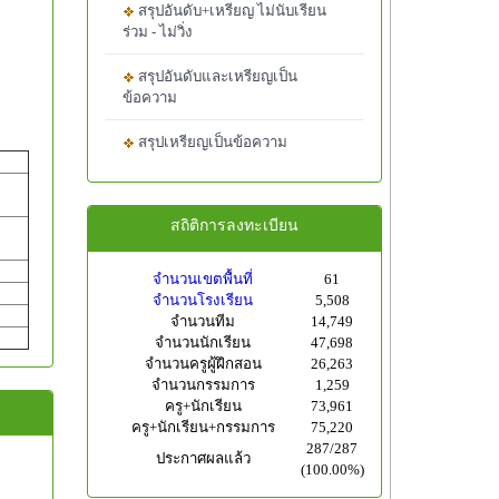
สรุปอันดับ+เหรียญ ไม่นับเรียน
ร่วม - ไม่วิ่ง
สรุปอันดับและเหรียญเป็น
ข้อความ
สรุปเหรียญเป็นข้อความ
สถิติการลงทะเบียน
จำนวนเขตพื้นที่
61
จำนวนโรงเรียน
5,508
จำนวนทีม
14,749
จำนวนนักเรียน
47,698
จำนวนครูผู้ฝึกสอน
26,263
จำนวนกรรมการ
1,259
ครู+นักเรียน
73,961
ครู+นักเรียน+กรรมการ
75,220
287/287
ประกาศผลแล้ว
(100.00%)