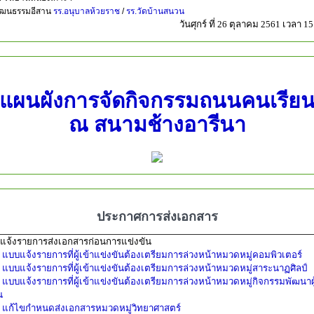
ัฒนธรรมอีสาน
รร.อนุบาลห้วยราช
/
รร.วัดบ้านสนวน
วันศุกร์ ที่ 26 ตุลาคม 2561 เวลา 15
แผนผังการจัดกิจกรรมถนนคนเรีย
ณ สนามช้างอารีนา
ประกาศการส่งเอกสาร
แจ้งรายการส่งเอกสารก่อนการแข่งขัน
แบบแจ้งรายการที่ผู้เข้าแข่งขันต้องเตรียมการล่วงหน้าหมวดหมู่คอมพิวเตอร์
แบบแจ้งรายการที่ผู้เข้าแข่งขันต้องเตรียมการล่วงหน้าหมวดหมู่สาระนาฏศิลป์
แบบแจ้งรายการที่ผู้เข้าแข่งขันต้องเตรียมการล่วงหน้าหมวดหมู่กิจกรรมพัฒนาผู
น
แก้ไขกำหนดส่งเอกสารหมวดหมู่วิทยาศาสตร์