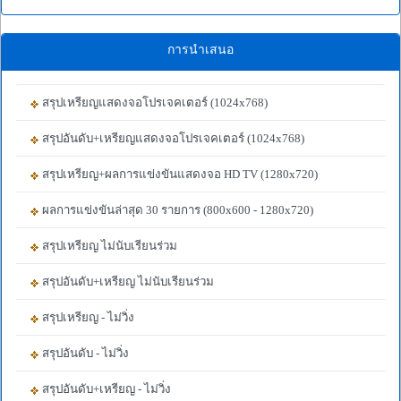
การนำเสนอ
สรุปเหรียญแสดงจอโปรเจคเตอร์ (1024x768)
สรุปอันดับ+เหรียญแสดงจอโปรเจคเตอร์ (1024x768)
สรุปเหรียญ+ผลการแข่งขันแสดงจอ HD TV (1280x720)
ผลการแข่งขันล่าสุด 30 รายการ (800x600 - 1280x720)
สรุปเหรียญ ไม่นับเรียนร่วม
สรุปอันดับ+เหรียญ ไม่นับเรียนร่วม
สรุปเหรียญ - ไม่วิ่ง
สรุปอันดับ - ไม่วิ่ง
สรุปอันดับ+เหรียญ - ไม่วิ่ง