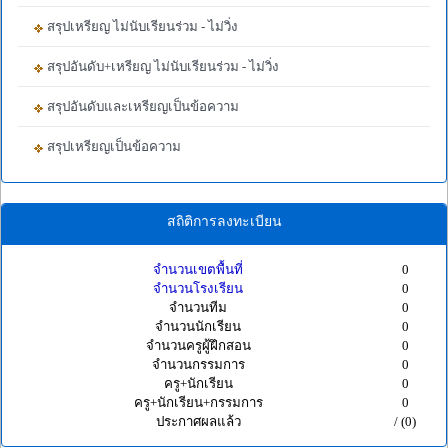
สรุปเหรียญ ไม่นับเรียนร่วม - ไม่วิ่ง
สรุปอันดับ+เหรียญ ไม่นับเรียนร่วม - ไม่วิ่ง
สรุปอันดับและเหรียญเป็นข้อความ
สรุปเหรียญเป็นข้อความ
สถิติการลงทะเบียน
จำนวนเขตพื้นที่
0
จำนวนโรงเรียน
0
จำนวนทีม
0
จำนวนนักเรียน
0
จำนวนครูผู้ฝึกสอน
0
จำนวนกรรมการ
0
ครู+นักเรียน
0
ครู+นักเรียน+กรรมการ
0
ประกาศผลแล้ว
/ (0)