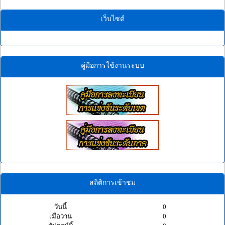
เว็บไซต์
คู่มือการใช้งานระบบ
สถิติการเข้าชม
วันนี้
0
เมื่อวาน
0