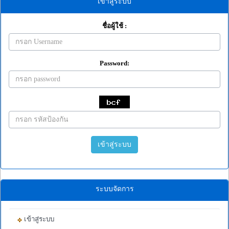
เข้าสู่ระบบ
ชื่อผู้ใช้ :
Password:
เข้าสู่ระบบ
ระบบจัดการ
เข้าสู่ระบบ