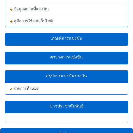
ข้อมูลสถานที่แข่งขัน
คู่มือการใช้งานเว็บไซต์
เกณฑ์การแข่งขัน
ตารางการแข่งขัน
สรุปการแข่งขันรายวัน
รายการทั้งหมด
ข่าวประชาสัมพันธ์