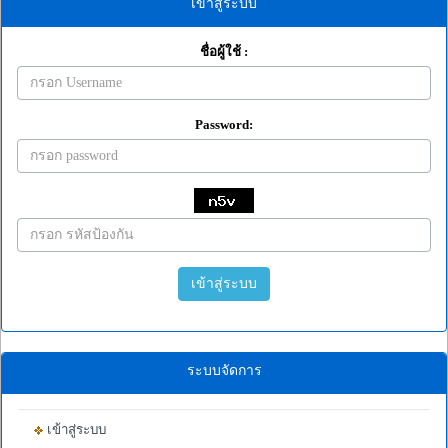
เข้าสู่ระบบ
ชื่อผู้ใช้ :
Password:
เข้าสู่ระบบ
ระบบจัดการ
เข้าสู่ระบบ