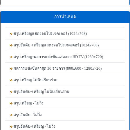
การนำเสนอ
สรุปเหรียญแสดงจอโปรเจคเตอร์ (1024x768)
สรุปอันดับ+เหรียญแสดงจอโปรเจคเตอร์ (1024x768)
สรุปเหรียญ+ผลการแข่งขันแสดงจอ HD TV (1280x720)
ผลการแข่งขันล่าสุด 30 รายการ (800x600 - 1280x720)
สรุปเหรียญ ไม่นับเรียนร่วม
สรุปอันดับ+เหรียญ ไม่นับเรียนร่วม
สรุปเหรียญ - ไม่วิ่ง
สรุปอันดับ - ไม่วิ่ง
สรุปอันดับ+เหรียญ - ไม่วิ่ง