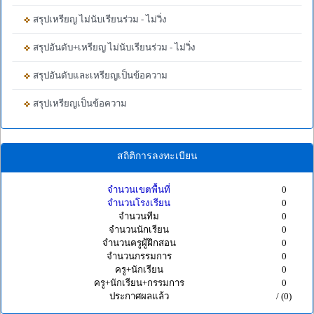
สรุปเหรียญ ไม่นับเรียนร่วม - ไม่วิ่ง
สรุปอันดับ+เหรียญ ไม่นับเรียนร่วม - ไม่วิ่ง
สรุปอันดับและเหรียญเป็นข้อความ
สรุปเหรียญเป็นข้อความ
สถิติการลงทะเบียน
จำนวนเขตพื้นที่
0
จำนวนโรงเรียน
0
จำนวนทีม
0
จำนวนนักเรียน
0
จำนวนครูผู้ฝึกสอน
0
จำนวนกรรมการ
0
ครู+นักเรียน
0
ครู+นักเรียน+กรรมการ
0
ประกาศผลแล้ว
/ (0)