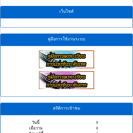
เว็บไซต์
คู่มือการใช้งานระบบ
สถิติการเข้าชม
วันนี้
0
เมื่อวาน
0