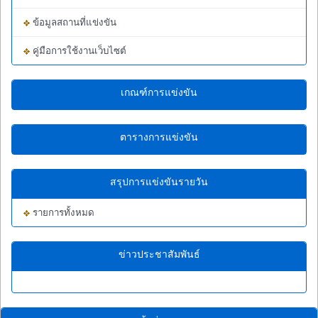
ข้อมูลสถานที่แข่งขัน
คู่มือการใช้งานเว็บไซต์
เกณฑ์การแข่งขัน
ตารางการแข่งขัน
สรุปการแข่งขันรายวัน
รายการทั้งหมด
ข่าวประชาสัมพันธ์