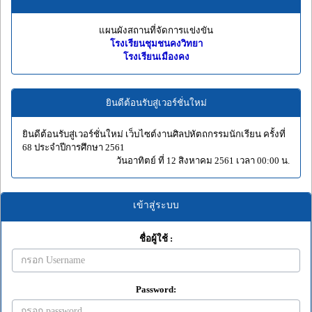
แผนผังสถานที่จัดการแข่งขัน
โรงเรียนชุมชนคงวิทยา
โรงเรียนเมืองคง
ยินดีต้อนรับสู่เวอร์ชั่นใหม่
ยินดีต้อนรับสู่เวอร์ชั่นใหม่ เว็บไซต์งานศิลปหัตถกรรมนักเรียน ครั้งที่
68 ประจำปีการศึกษา 2561
วันอาทิตย์ ที่ 12 สิงหาคม 2561 เวลา 00:00 น.
เข้าสู่ระบบ
ชื่อผู้ใช้ :
Password: