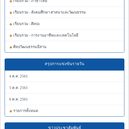
เรียนรวม - ภาษาไทย
เรียนรวม - สังคมศึกษา ศาสนาและวัฒนธรรม
เรียนรวม - ศิลปะ
เรียนรวม - การงานอาชีพและเทคโนโลยี
ศิลปวัฒนธรรมอีสาน
สรุปการแข่งขันรายวัน
4 ต.ค. 2561
5 ต.ค. 2561
6 ต.ค. 2561
รายการทั้งหมด
ข่าวประชาสัมพันธ์