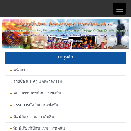
Toggle
naviga
Previous
Next
เมนูหลัก
หน้าแรก
รายชื่อ น.ร. ครู แต่ละกิจกรรม
คณะกรรมการจัดการแข่งขัน
กรรมการตัดสินการแข่งขัน
พิมพ์บัตรกรรมการตัดสิน
พิมพ์เกียรติบัตรกรรมการตัดสิน