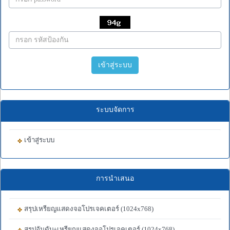
เข้าสู่ระบบ
ระบบจัดการ
เข้าสู่ระบบ
การนำเสนอ
สรุปเหรียญแสดงจอโปรเจคเตอร์ (1024x768)
สรุปอันดับ+เหรียญแสดงจอโปรเจคเตอร์ (1024x768)