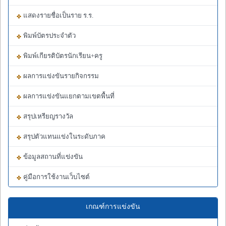
แสดงรายชื่อเป็นราย ร.ร.
พิมพ์บัตรประจำตัว
พิมพ์เกียรติบัตรนักเรียน+ครู
ผลการแข่งขันรายกิจกรรม
ผลการแข่งขันแยกตามเขตพื้นที่
สรุปเหรียญรางวัล
สรุปตัวแทนแข่งในระดับภาค
ข้อมูลสถานที่แข่งขัน
คู่มือการใช้งานเว็บไซต์
เกณฑ์การแข่งขัน