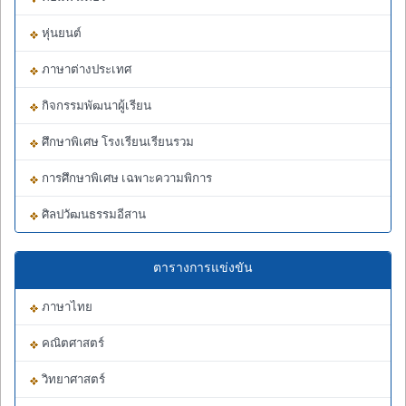
หุ่นยนต์
ภาษาต่างประเทศ
กิจกรรมพัฒนาผู้เรียน
ศึกษาพิเศษ โรงเรียนเรียนรวม
การศึกษาพิเศษ เฉพาะความพิการ
ศิลปวัฒนธรรมอีสาน
ตารางการแข่งขัน
ภาษาไทย
คณิตศาสตร์
วิทยาศาสตร์