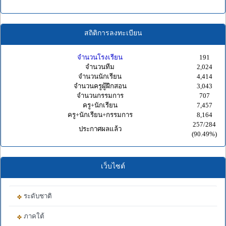
สถิติการลงทะเบียน
จำนวนโรงเรียน
191
จำนวนทีม
2,024
จำนวนนักเรียน
4,414
จำนวนครูผู้ฝึกสอน
3,043
จำนวนกรรมการ
707
ครู+นักเรียน
7,457
ครู+นักเรียน+กรรมการ
8,164
257/284
ประกาศผลแล้ว
(90.49%)
เว็บไซต์
ระดับชาติ
ภาคใต้