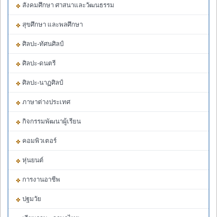
สังคมศึกษา ศาสนาและวัฒนธรรม
สุขศึกษา และพลศึกษา
ศิลปะ-ทัศนศิลป์
ศิลปะ-ดนตรี
ศิลปะ-นาฏศิลป์
ภาษาต่างประเทศ
กิจกรรมพัฒนาผู้เรียน
คอมพิวเตอร์
หุ่นยนต์
การงานอาชีพ
ปฐมวัย