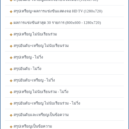
สรุปเหรียญ+ผลการแข่งขันแสดงจอ HD TV (1280x720)
ผลการแข่งขันล่าสุด 30 รายการ (800x600 - 1280x720)
สรุปเหรียญ ไม่นับเรียนร่วม
สรุปอันดับ+เหรียญ ไม่นับเรียนร่วม
สรุปเหรียญ - ไม่วิ่ง
สรุปอันดับ - ไม่วิ่ง
สรุปอันดับ+เหรียญ - ไม่วิ่ง
สรุปเหรียญ ไม่นับเรียนร่วม - ไม่วิ่ง
สรุปอันดับ+เหรียญ ไม่นับเรียนร่วม - ไม่วิ่ง
สรุปอันดับและเหรียญเป็นข้อความ
สรุปเหรียญเป็นข้อความ