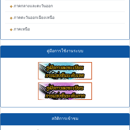
ภาคกลางและตะวันออก
ภาคตะวันออกเฉียงเหนือ
ภาคเหนือ
คู่มือการใช้งานระบบ
สถิติการเข้าชม