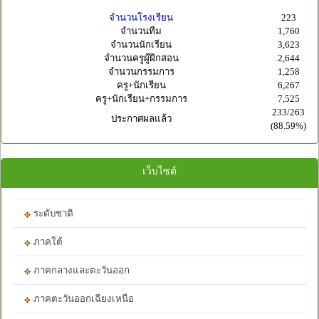
จำนวนโรงเรียน
223
จำนวนทีม
1,760
จำนวนนักเรียน
3,623
จำนวนครูผู้ฝึกสอน
2,644
จำนวนกรรมการ
1,258
ครู+นักเรียน
6,267
ครู+นักเรียน+กรรมการ
7,525
233/263
ประกาศผลแล้ว
(88.59%)
เว็บไซต์
ระดับชาติ
ภาคใต้
ภาคกลางและตะวันออก
ภาคตะวันออกเฉียงเหนือ