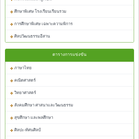
ศึกษาพิเศษ โรงเรียนเรียนรวม
การศึกษาพิเศษ เฉพาะความพิการ
ศิลปวัฒนธรรมอีสาน
ตารางการแข่งขัน
ภาษาไทย
คณิตศาสตร์
วิทยาศาสตร์
สังคมศึกษา ศาสนาและวัฒนธรรม
สุขศึกษา และพลศึกษา
ศิลปะ-ทัศนศิลป์