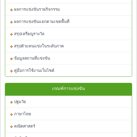
ผลการแข่งขันรายกิจกรรม
ผลการแข่งขันแยกตามเขตพื้นที่
สรุปเหรียญรางวัล
สรุปตัวแทนแข่งในระดับภาค
ข้อมูลสถานที่แข่งขัน
คู่มือการใช้งานเว็บไซต์
เกณฑ์การแข่งขัน
ปฐมวัย
ภาษาไทย
คณิตศาสตร์