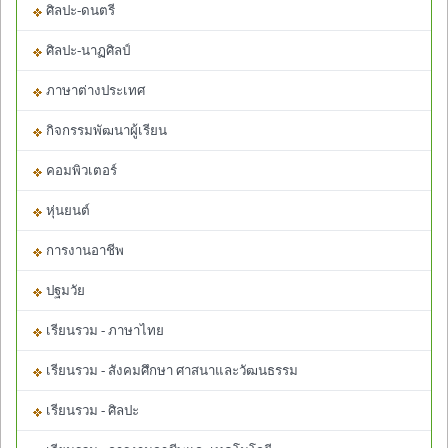
ศิลปะ-ดนตรี
ศิลปะ-นาฏศิลป์
ภาษาต่างประเทศ
กิจกรรมพัฒนาผู้เรียน
คอมพิวเตอร์
หุ่นยนต์
การงานอาชีพ
ปฐมวัย
เรียนรวม - ภาษาไทย
เรียนรวม - สังคมศึกษา ศาสนาและวัฒนธรรม
เรียนรวม - ศิลปะ