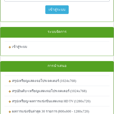
เข้าสู่ระบบ
ระบบจัดการ
เข้าสู่ระบบ
การนำเสนอ
สรุปเหรียญแสดงจอโปรเจคเตอร์ (1024x768)
สรุปอันดับ+เหรียญแสดงจอโปรเจคเตอร์ (1024x768)
สรุปเหรียญ+ผลการแข่งขันแสดงจอ HD TV (1280x720)
ผลการแข่งขันล่าสุด 30 รายการ (800x600 - 1280x720)