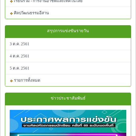
เรียนรวม - การงานอาชีพและเทคโนโลยี
ศิลปวัฒนธรรมอีสาน
สรุปการแข่งขันรายวัน
3 ต.ค. 2561
4 ต.ค. 2561
5 ต.ค. 2561
รายการทั้งหมด
ข่าวประชาสัมพันธ์