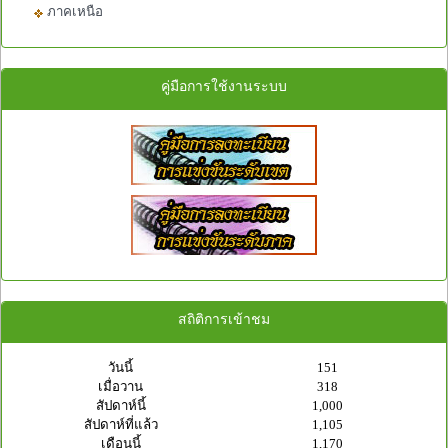
ภาคเหนือ
คู่มือการใช้งานระบบ
สถิติการเข้าชม
วันนี้
151
เมื่อวาน
318
สัปดาห์นี้
1,000
สัปดาห์ที่แล้ว
1,105
เดือนนี้
1,170