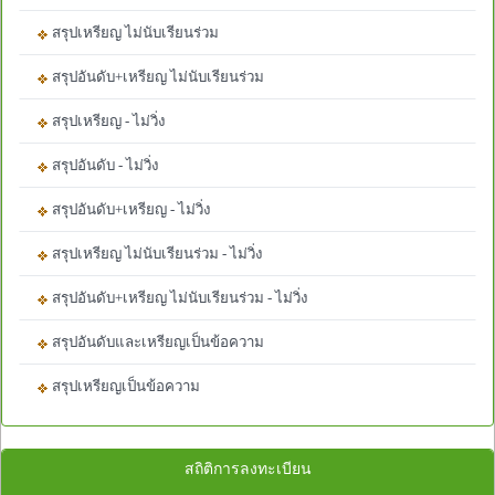
สรุปเหรียญ ไม่นับเรียนร่วม
สรุปอันดับ+เหรียญ ไม่นับเรียนร่วม
สรุปเหรียญ - ไม่วิ่ง
สรุปอันดับ - ไม่วิ่ง
สรุปอันดับ+เหรียญ - ไม่วิ่ง
สรุปเหรียญ ไม่นับเรียนร่วม - ไม่วิ่ง
สรุปอันดับ+เหรียญ ไม่นับเรียนร่วม - ไม่วิ่ง
สรุปอันดับและเหรียญเป็นข้อความ
สรุปเหรียญเป็นข้อความ
สถิติการลงทะเบียน