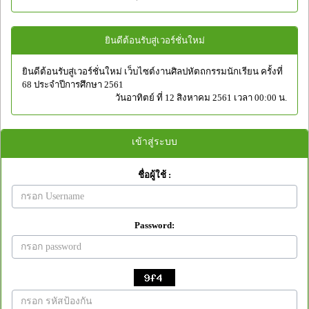
ยินดีต้อนรับสู่เวอร์ชั่นใหม่
ยินดีต้อนรับสู่เวอร์ชั่นใหม่ เว็บไซต์งานศิลปหัตถกรรมนักเรียน ครั้งที่
68 ประจำปีการศึกษา 2561
วันอาทิตย์ ที่ 12 สิงหาคม 2561 เวลา 00:00 น.
เข้าสู่ระบบ
ชื่อผู้ใช้ :
Password: