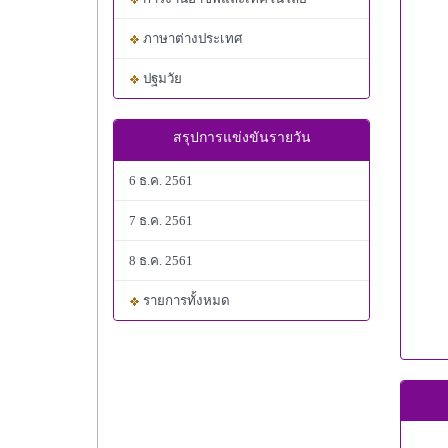
ภาษาต่างประเทศ
ปฐมวัย
สรุปการแข่งขันรายวัน
6 ธ.ค. 2561
7 ธ.ค. 2561
8 ธ.ค. 2561
รายการทั้งหมด