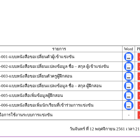
รายการ
Word
P
-001-แบบหนังสือขอเปลี่ยนตัวผู้เข้าแข่งขัน
-002-แบบหนังสือขอเปลี่ยนแปลงข้อมูล ชื่อ – สกุล ผู้เข้าแข่งขัน
-003-แบบหนังสือขอเปลี่ยนตัวครูผู้ฝึกสอน
-004-แบบหนังสือขอเปลี่ยนแปลงข้อมูล ชื่อ – สกุล ผู้ฝึกสอน
-005-แบบหนังสือเพิ่มข้อมูลผู้ฝึกสอน
-006-แบบหนังสือขอเพิ่มนักเรียนที่เข้าร่วมการแข่งขัน
่มือการใช้งานระบบการแข่งขัน
-
วันจันทร์ ที่ 12 พฤศจิกายน 2561 เวลา 21