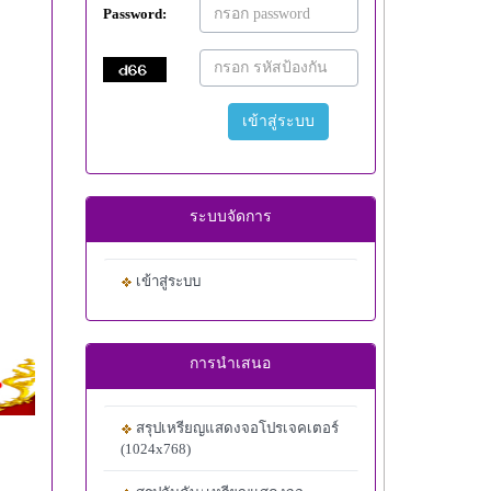
Password:
เข้าสู่ระบบ
ระบบจัดการ
เข้าสู่ระบบ
การนำเสนอ
สรุปเหรียญแสดงจอโปรเจคเตอร์
(1024x768)