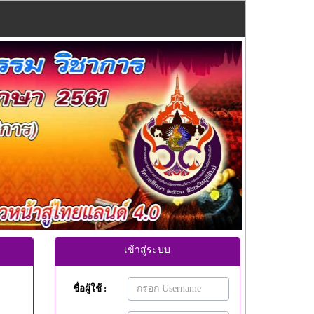
Next
เข้าสู่ระบบ
ชื่อผู้ใช้ :