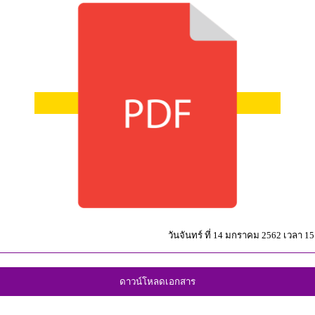
วันจันทร์ ที่ 14 มกราคม 2562 เวลา 15
ดาวน์โหลดเอกสาร