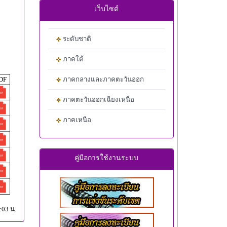
เว็บไซต์
ระดับชาติ
ภาคใต้
DF
ภาคกลางและภาคตะวันออก
ภาคตะวันออกเฉียงเหนือ
ภาคเหนือ
คู่มือการใช้งานระบบ
:03 น.