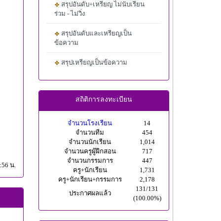
สรุปอันดับ+เหรียญ ไม่นับเรียน
ร่วม - ไม่วิ่ง
สรุปอันดับและเหรียญเป็น
ข้อความ
สรุปเหรียญเป็นข้อความ
สถิติการลงทะเบียน
จำนวนโรงเรียน
14
จำนวนทีม
454
จำนวนนักเรียน
1,014
จำนวนครูผู้ฝึกสอน
717
จำนวนกรรมการ
447
:56 น.
ครู+นักเรียน
1,731
ครู+นักเรียน+กรรมการ
2,178
131/131
ประกาศผลแล้ว
(100.00%)