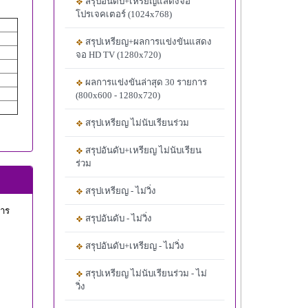
สรุปอันดับ+เหรียญแสดงจอ
โปรเจคเตอร์ (1024x768)
สรุปเหรียญ+ผลการแข่งขันแสดง
จอ HD TV (1280x720)
ผลการแข่งขันล่าสุด 30 รายการ
(800x600 - 1280x720)
สรุปเหรียญ ไม่นับเรียนร่วม
สรุปอันดับ+เหรียญ ไม่นับเรียน
ร่วม
สรุปเหรียญ - ไม่วิ่ง
การ
สรุปอันดับ - ไม่วิ่ง
สรุปอันดับ+เหรียญ - ไม่วิ่ง
สรุปเหรียญ ไม่นับเรียนร่วม - ไม่
วิ่ง