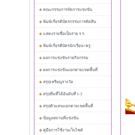
คณะกรรมการจัดการแข่งขัน
พิมพ์เกียรติบัตรกรรมการตัดสิน
แสดงรายชื่อเป็นราย ร.ร.
พิมพ์เกียรติบัตรนักเรียน+ครู
ผลการแข่งขันรายกิจกรรม
ผลการแข่งขันแยกตามเขตพื้นที่
สรุปเหรียญรางวัล
สรุปทีมที่ได้อันดับที่ 1-3
สรุปตัวแทนแยกตามเขตพื้นที่
ข้อมูลสถานที่แข่งขัน
คู่มือการใช้งานเว็บไซต์