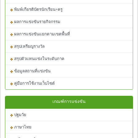
พิมพ์เกียรติบัตรนักเรียน+ครู
ผลการแข่งขันรายกิจกรรม
ผลการแข่งขันแยกตามเขตพื้นที่
สรุปเหรียญรางวัล
สรุปตัวแทนแข่งในระดับภาค
ข้อมูลสถานที่แข่งขัน
คู่มือการใช้งานเว็บไซต์
เกณฑ์การแข่งขัน
ปฐมวัย
ภาษาไทย