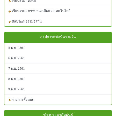
เรียนรวม - ศิลปะ
เรียนรวม - การงานอาชีพและเทคโนโลยี
ศิลปวัฒนธรรมอีสาน
สรุปการแข่งขันรายวัน
5 พ.ย. 2561
6 พ.ย. 2561
7 พ.ย. 2561
8 พ.ย. 2561
9 พ.ย. 2561
รายการทั้งหมด
ข่าวประชาสัมพันธ์