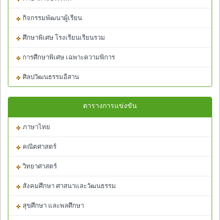
กิจกรรมพัฒนาผู้เรียน
ศึกษาพิเศษ โรงเรียนเรียนรวม
การศึกษาพิเศษ เฉพาะความพิการ
ศิลปวัฒนธรรมอีสาน
ตารางการแข่งขัน
ภาษาไทย
คณิตศาสตร์
วิทยาศาสตร์
สังคมศึกษา ศาสนาและวัฒนธรรม
สุขศึกษา และพลศึกษา