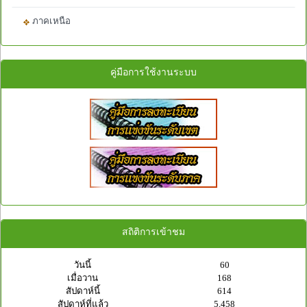
ภาคเหนือ
คู่มือการใช้งานระบบ
สถิติการเข้าชม
วันนี้
60
เมื่อวาน
168
สัปดาห์นี้
614
สัปดาห์ที่แล้ว
5,458