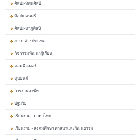
ศิลปะ-ทัศนศิลป์
ศิลปะ-ดนตรี
ศิลปะ-นาฏศิลป์
ภาษาต่างประเทศ
กิจกรรมพัฒนาผู้เรียน
คอมพิวเตอร์
หุ่นยนต์
การงานอาชีพ
ปฐมวัย
เรียนรวม - ภาษาไทย
เรียนรวม - สังคมศึกษา ศาสนาและวัฒนธรรม