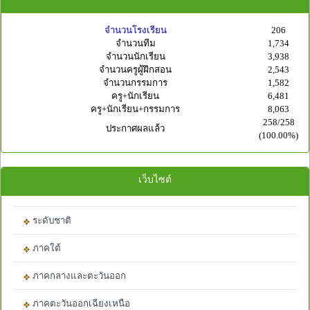
จำนวนโรงเรียน
206
จำนวนทีม
1,734
จำนวนนักเรียน
3,938
จำนวนครูผู้ฝึกสอน
2,543
จำนวนกรรมการ
1,582
ครู+นักเรียน
6,481
ครู+นักเรียน+กรรมการ
8,063
258/258
ประกาศผลแล้ว
(100.00%)
เว็บไซต์
ระดับชาติ
ภาคใต้
ภาคกลางและตะวันออก
ภาคตะวันออกเฉียงเหนือ