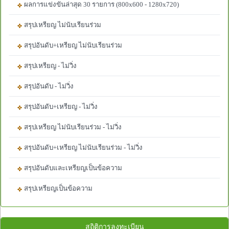
ผลการแข่งขันล่าสุด 30 รายการ (800x600 - 1280x720)
สรุปเหรียญ ไม่นับเรียนร่วม
สรุปอันดับ+เหรียญ ไม่นับเรียนร่วม
สรุปเหรียญ - ไม่วิ่ง
สรุปอันดับ - ไม่วิ่ง
สรุปอันดับ+เหรียญ - ไม่วิ่ง
สรุปเหรียญ ไม่นับเรียนร่วม - ไม่วิ่ง
สรุปอันดับ+เหรียญ ไม่นับเรียนร่วม - ไม่วิ่ง
สรุปอันดับและเหรียญเป็นข้อความ
สรุปเหรียญเป็นข้อความ
สถิติการลงทะเบียน