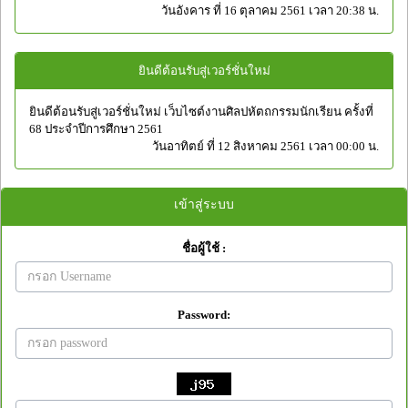
วันอังคาร ที่ 16 ตุลาคม 2561 เวลา 20:38 น.
ยินดีต้อนรับสู่เวอร์ชั่นใหม่
ยินดีต้อนรับสู่เวอร์ชั่นใหม่ เว็บไซต์งานศิลปหัตถกรรมนักเรียน ครั้งที่
68 ประจำปีการศึกษา 2561
วันอาทิตย์ ที่ 12 สิงหาคม 2561 เวลา 00:00 น.
เข้าสู่ระบบ
ชื่อผู้ใช้ :
Password: