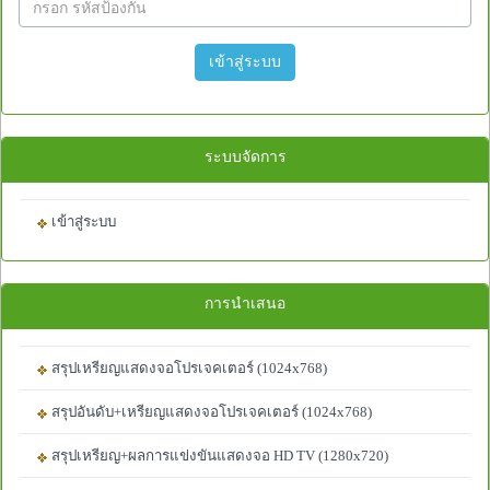
เข้าสู่ระบบ
ระบบจัดการ
เข้าสู่ระบบ
การนำเสนอ
สรุปเหรียญแสดงจอโปรเจคเตอร์ (1024x768)
สรุปอันดับ+เหรียญแสดงจอโปรเจคเตอร์ (1024x768)
สรุปเหรียญ+ผลการแข่งขันแสดงจอ HD TV (1280x720)