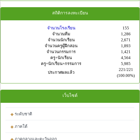
สถิติการลงทะเบียน
จำนวนโรงเรียน
155
จำนวนทีม
1,286
จำนวนนักเรียน
2,671
จำนวนครูผู้ฝึกสอน
1,893
จำนวนกรรมการ
1,421
ครู+นักเรียน
4,564
ครู+นักเรียน+กรรมการ
5,985
221/221
ประกาศผลแล้ว
(100.00%)
เว็บไซต์
ระดับชาติ
ภาคใต้
ภาคกลางและตะวันออก