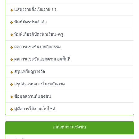
แสดงรายชื่อเป็นราย ร.ร.
พิมพ์บัตรประจำตัว
พิมพ์เกียรติบัตรนักเรียน+ครู
ผลการแข่งขันรายกิจกรรม
ผลการแข่งขันแยกตามเขตพื้นที่
สรุปเหรียญรางวัล
สรุปตัวแทนแข่งในระดับภาค
ข้อมูลสถานที่แข่งขัน
คู่มือการใช้งานเว็บไซต์
เกณฑ์การแข่งขัน