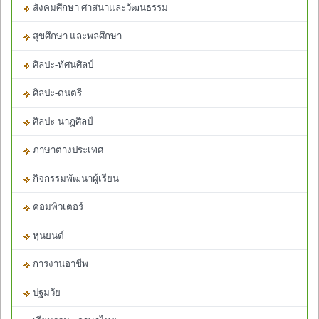
สังคมศึกษา ศาสนาและวัฒนธรรม
สุขศึกษา และพลศึกษา
ศิลปะ-ทัศนศิลป์
ศิลปะ-ดนตรี
ศิลปะ-นาฏศิลป์
ภาษาต่างประเทศ
กิจกรรมพัฒนาผู้เรียน
คอมพิวเตอร์
หุ่นยนต์
การงานอาชีพ
ปฐมวัย