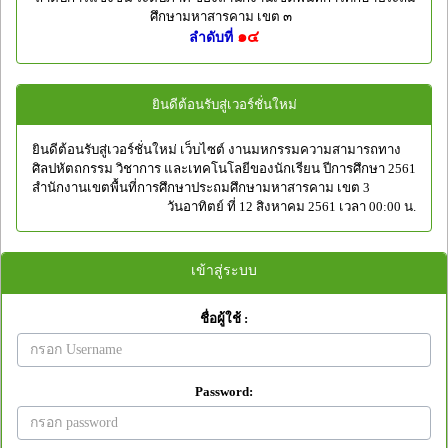
ศึกษามหาสารคาม เขต ๓
๑๔
ลำดับที่
ยินดีต้อนรับสู่เวอร์ชั่นใหม่
ยินดีต้อนรับสู่เวอร์ชั่นใหม่ เว็บไซต์ งานมหกรรมความสามารถทาง
ศิลปหัตถกรรม วิชาการ และเทคโนโลยีของนักเรียน ปีการศึกษา 2561
สำนักงานเขตพื้นที่การศึกษาประถมศึกษามหาสารคาม เขต 3
วันอาทิตย์ ที่ 12 สิงหาคม 2561 เวลา 00:00 น.
เข้าสู่ระบบ
ชื่อผู้ใช้ :
Password: