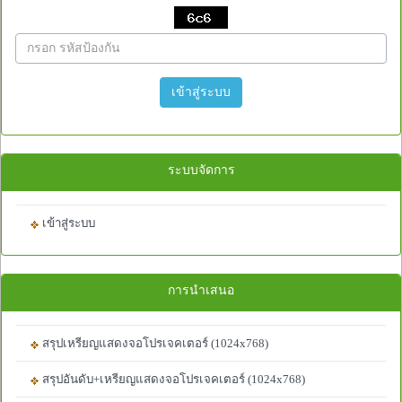
เข้าสู่ระบบ
ระบบจัดการ
เข้าสู่ระบบ
การนำเสนอ
สรุปเหรียญแสดงจอโปรเจคเตอร์ (1024x768)
สรุปอันดับ+เหรียญแสดงจอโปรเจคเตอร์ (1024x768)