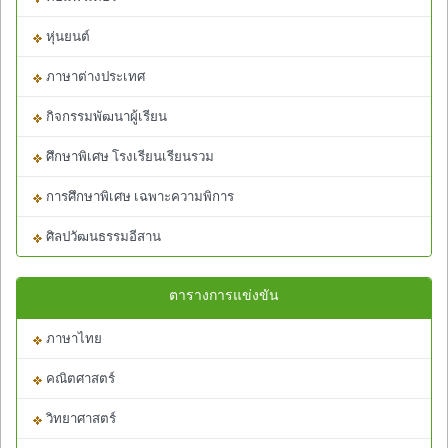
หุ่นยนต์
ภาษาต่างประเทศ
กิจกรรมพัฒนาผู้เรียน
ศึกษาพิเศษ โรงเรียนเรียนรวม
การศึกษาพิเศษ เฉพาะความพิการ
ศิลปวัฒนธรรมอีสาน
ตารางการแข่งขัน
ภาษาไทย
คณิตศาสตร์
วิทยาศาสตร์