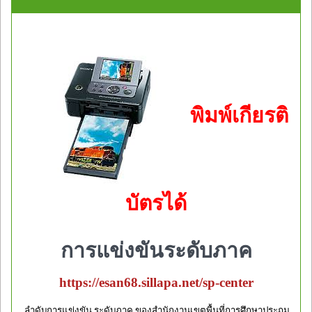
พิมพ์เกียรติ
บัตรได้
การแข่งขันระดับภาค
https://esan68.sillapa.net/sp-center
ลำดับการแข่งขัน ระดับภาค ของสำนักงานเขตพื้นที่การศึกษาประถม