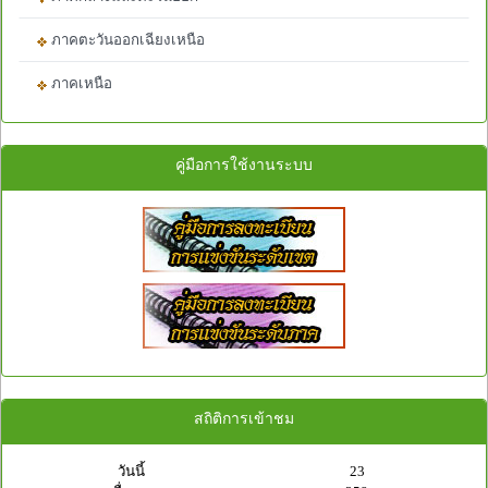
ภาคตะวันออกเฉียงเหนือ
ภาคเหนือ
คู่มือการใช้งานระบบ
สถิติการเข้าชม
วันนี้
23