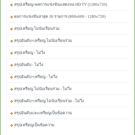
สรุปเหรียญ+ผลการแข่งขันแสดงจอ HD TV (1280x720)
ผลการแข่งขันล่าสุด 30 รายการ (800x600 - 1280x720)
สรุปเหรียญ ไม่นับเรียนร่วม
สรุปอันดับ+เหรียญ ไม่นับเรียนร่วม
สรุปเหรียญ - ไม่วิ่ง
สรุปอันดับ - ไม่วิ่ง
สรุปอันดับ+เหรียญ - ไม่วิ่ง
สรุปเหรียญ ไม่นับเรียนร่วม - ไม่วิ่ง
สรุปอันดับ+เหรียญ ไม่นับเรียนร่วม - ไม่วิ่ง
สรุปอันดับและเหรียญเป็นข้อความ
สรุปเหรียญเป็นข้อความ