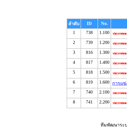
ID
No.
ลำดับ
1
738
1.100
2
739
1.200
3
816
1.300
4
817
1.400
5
818
1.500
6
819
1.600
การแข่
7
740
2.100
8
741
2.200
ทีมพัฒนาระบ