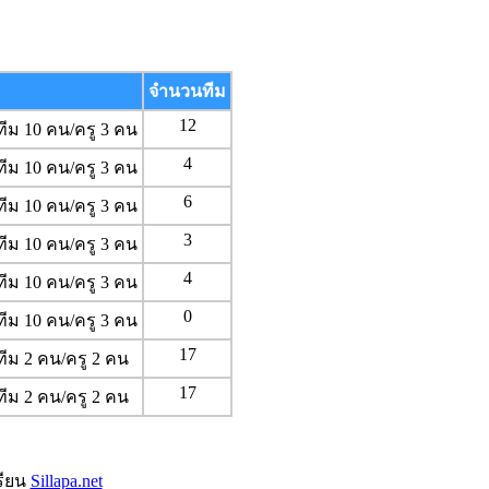
จำนวนทีม
12
ทีม 10 คน/ครู 3 คน
4
ทีม 10 คน/ครู 3 คน
6
ทีม 10 คน/ครู 3 คน
3
ทีม 10 คน/ครู 3 คน
4
ทีม 10 คน/ครู 3 คน
0
ทีม 10 คน/ครู 3 คน
17
ทีม 2 คน/ครู 2 คน
17
ทีม 2 คน/ครู 2 คน
รียน
Sillapa.net