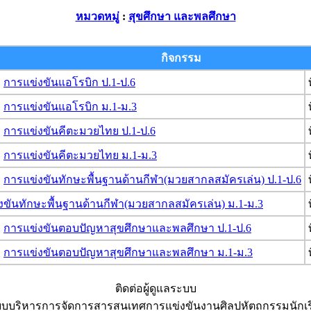
หมวดหมู่
:
สุขศึกษา และพลศึกษา
กิจกรรม
การแข่งขันแอโรบิก ป.1-ป.6
การแข่งขันแอโรบิก ม.1-ม.3
การแข่งขันคีตะมวยไทย ป.1-ป.6
การแข่งขันคีตะมวยไทย ม.1-ม.3
การแข่งขันทักษะพื้นฐานด้านกีฬา(มวยสากลสมัครเล่น) ป.1-ป.6
งขันทักษะพื้นฐานด้านกีฬา(มวยสากลสมัครเล่น) ม.1-ม.3
การแข่งขันตอบปัญหาสุขศึกษาและพลศึกษา ป.1-ป.6
การแข่งขันตอบปัญหาสุขศึกษาและพลศึกษา ม.1-ม.3
ติดต่อผู้ดูแลระบบ
บบริหารการจัดการสารสนเทศการแข่งขันงานศิลปหัตถกรรมนักเ