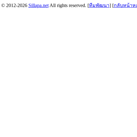
t © 2012-2026
Sillapa.net
All rights reserved. [
ทีมพัฒนา
] [
กลับหน้าห