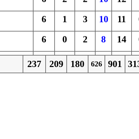
6
1
3
10
11
6
0
2
8
14
5
5
2
12
18
ราช
237
209
180
901
31
626
5
4
3
12
19
รวิทยา
5
2
1
8
13
น
5
1
2
8
14
กุง