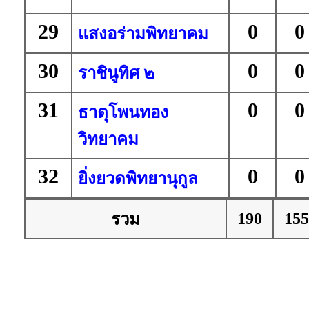
29
0
0
แสงอร่ามพิทยาคม
30
0
0
ราชินูทิศ ๒
31
0
0
ธาตุโพนทอง
วิทยาคม
32
0
0
ยิ่งยวดพิทยานุกูล
190
155
รวม